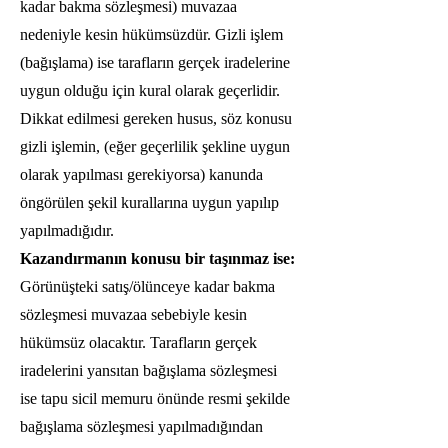
kadar bakma sözleşmesi) muvazaa
nedeniyle kesin hükümsüzdür. Gizli işlem
(bağışlama) ise tarafların gerçek iradelerine
uygun olduğu için kural olarak geçerlidir.
Dikkat edilmesi gereken husus, söz konusu
gizli işlemin, (eğer geçerlilik şekline uygun
olarak yapılması gerekiyorsa) kanunda
öngörülen şekil kurallarına uygun yapılıp
yapılmadığıdır.
Kazandırmanın konusu bir taşınmaz ise:
Görünüşteki satış/ölünceye kadar bakma
sözleşmesi muvazaa sebebiyle kesin
hükümsüz olacaktır. Tarafların gerçek
iradelerini yansıtan bağışlama sözleşmesi
ise tapu sicil memuru önünde resmi şekilde
bağışlama sözleşmesi yapılmadığından