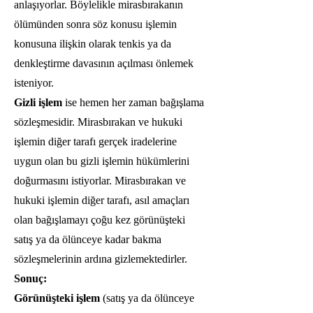
anlaşıyorlar. Böylelikle mirasbırakanın
ölümünden sonra söz konusu işlemin
konusuna ilişkin olarak tenkis ya da
denkleştirme davasının açılması önlemek
isteniyor.
Gizli işlem
ise hemen her zaman bağışlama
sözleşmesidir. Mirasbırakan ve hukuki
işlemin diğer tarafı gerçek iradelerine
uygun olan bu gizli işlemin hükümlerini
doğurmasını istiyorlar. Mirasbırakan ve
hukuki işlemin diğer tarafı, asıl amaçları
olan bağışlamayı çoğu kez görünüşteki
satış ya da ölünceye kadar bakma
sözleşmelerinin ardına gizlemektedirler.
Sonuç:
Görünüşteki işlem
(satış ya da ölünceye