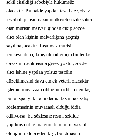
şekil eksikliği sebebiyle hükümsüz
olacaktır. Bu halde yapılan tescil de yolsuz
tescil olup taşınmazın mülkiyeti sözde satıcı
olan murisin malvarlığından çıkıp sözde
alıcı olan kişinin malvarlığına geçmiş
sayılmayacaktır. Taşınmaz murisin
terekesinden çıkmış olmadığı için bir tenkis
davasının açılmasına gerek yoktur, sözde
alıcı lehine yapılan yolsuz tescilin
düzeltilmesini dava etmek yeterli olacaktır.
İşlemin muvazaalı olduğunu iddia eden kişi
bunu ispat yükü altındadır. Taşınmaz satış
sözleşmesinin muvazaalı olduğu iddia
ediliyorsa, bu sözleşme resmi şekilde
yapılmış olduğuna göre bunun muvazaalı
olduğunu iddia eden kişi, bu iddiasını