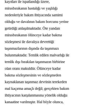
kayıtları ile ispatlandığı üzere,
mirasbırakanın hastalığı ve yaşlılığı
nedenleriyle bakım ihtiyacında samimi
olduğu ve davalının bakım borcunu yerine
getirdiği anlaşılmaktadır. Öte yandan
mirasbırakanın ölünceye kadar bakma
sözleşmesi ile davalıya devrettiği
taşınmazlarının dışında da taşınmazı
bulunmaktadır. Temlik edilen malvarlığı ile
temlik dışı bırakılan taşınmazın birbirine
olan oranı makuldür. Ölünceye kadar
bakma sözleşmesinin ve sözleşmeden
kaynaklanan taşınmaz devrinin terekeden
mal kaçırma amaçlı değil; gerçekten bakım
ihtiyacının karşılanmasına yönelik olduğu
kanaatine varılmıştır. Hal böyle olunca,