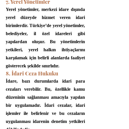
7. Yerel Yönetimler
Yerel yönetimler, merkezi idare dışında
yerel düzeyde hizmet veren idari
birimlerdir. Türkiye’de yerel yönetimler,
belediyeler, il özel idareleri gibi
yapılardan oluşur. Bu yönetimlerin
yetkileri, yerel halkın ihtiyaçlarını
karşılamak için belirli alanlarda faaliyet
gösterecek şekilde sınırlıdır.
8. İdari Ceza Hukuku
İdare, bazı durumlarda idari para
cezaları verebilir. Bu, özellikle kamu
düzeninin sağlanması amacıyla yapılan
bir uygulamadır. İdari cezalar, idari
işlemler ile belirlenir ve bu cezaların
uygulanması idarenin denetim yetkileri