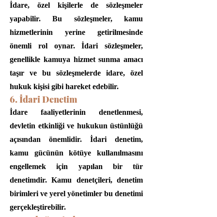
İdare, özel kişilerle de sözleşmeler
yapabilir. Bu sözleşmeler, kamu
hizmetlerinin yerine getirilmesinde
önemli rol oynar. İdari sözleşmeler,
genellikle kamuya hizmet sunma amacı
taşır ve bu sözleşmelerde idare, özel
hukuk kişisi gibi hareket edebilir.
6. İdari Denetim
İdare faaliyetlerinin denetlenmesi,
devletin etkinliği ve hukukun üstünlüğü
açısından önemlidir. İdari denetim,
kamu gücünün kötüye kullanılmasını
engellemek için yapılan bir tür
denetimdir. Kamu denetçileri, denetim
birimleri ve yerel yönetimler bu denetimi
gerçekleştirebilir.