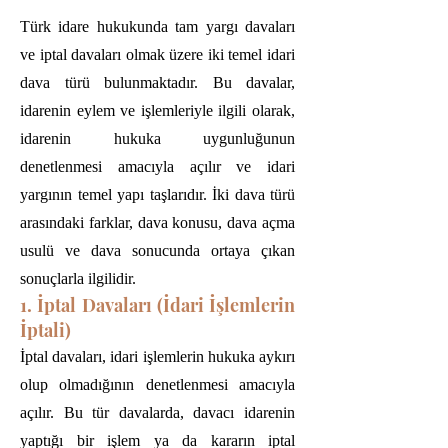
Türk idare hukukunda tam yargı davaları
ve iptal davaları olmak üzere iki temel idari
dava türü bulunmaktadır. Bu davalar,
idarenin eylem ve işlemleriyle ilgili olarak,
idarenin hukuka uygunluğunun
denetlenmesi amacıyla açılır ve idari
yargının temel yapı taşlarıdır. İki dava türü
arasındaki farklar, dava konusu, dava açma
usulü ve dava sonucunda ortaya çıkan
sonuçlarla ilgilidir.
1. İptal Davaları (İdari İşlemlerin
İptali)
İptal davaları, idari işlemlerin hukuka aykırı
olup olmadığının denetlenmesi amacıyla
açılır. Bu tür davalarda, davacı idarenin
yaptığı bir işlem ya da kararın iptal