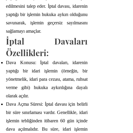
edilmesini talep eder. İptal davası, idarenin
yaptığı bir işlemin hukuka aykırı olduğunu
savunarak, işlemin geçersiz sayılmasını
sağlamayı amaçlar.
İptal Davaları
Özellikleri:
Dava Konusu: İptal davaları, idarenin
yaptığı bir idari işlemin (örneğin, bir
yönetmelik, idari para cezası, atama, ruhsat
verme gibi) hukuka aykırılığına dayalı
olarak açılır.
Dava Açma Süresi: İptal davası için belirli
bir süre sınırlaması vardır. Genellikle, idari
işlemin tebliğinden itibaren 60 gün içinde
dava açılmalıdır. Bu süre, idari işlemin