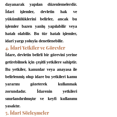
dayanarak yapılan düzenlemelerdir.
İdari işlemler, devletin hak ve
yükümlülüklerini belirler, ancak bu
işlemler bazen yanlış yapılabilir veya
hatalı olabilir. Bu tür hatalı işlemler,
idari yargı yoluyla denetlenebilir.
4. İdari Yetkiler ve Görevler
İdare, devletin belirli bir görevini yerine
getirebilmek için çeşitli yetkilere sahiptir.
Bu yetkiler, kanunlar veya anayasa ile
belirlenmiş olup idare bu yetkileri kamu
yararını gözeterek kullanmak
zorundadır. İdarenin yetkileri
sınırlandırılmıştır ve keyfi kullanımı
yasaktır.
5. İdari Sözleşmeler