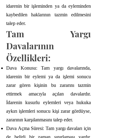
idarenin bir işleminden ya da eyleminden
kaybedilen haklarının tazmin edilmesini
talep eder.
Tam Yargı
Davalarının
Özellikleri:
Dava Konusu: Tam yargı davalarında,
idarenin bir eylemi ya da işlemi sonucu
zarar gören kişinin bu zararını tazmin
ettirmek amacıyla açılan davalardır.
İdarenin kusurlu eylemleri veya hukuka
aykırı işlemleri sonucu kişi zarar gördüyse,
zararının karşılanmasını talep eder.
Dava Açma Süresi: Tam yargı davaları için
de belirli bir zaman sınırlaması vardır.