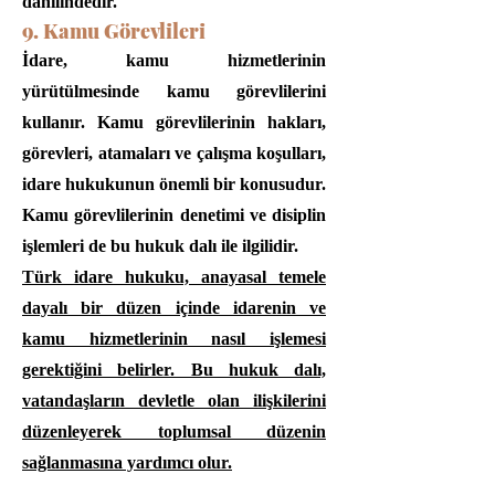
dâhilindedir.
9. Kamu Görevlileri
İdare, kamu hizmetlerinin
yürütülmesinde kamu görevlilerini
kullanır. Kamu görevlilerinin hakları,
görevleri, atamaları ve çalışma koşulları,
idare hukukunun önemli bir konusudur.
Kamu görevlilerinin denetimi ve disiplin
işlemleri de bu hukuk dalı ile ilgilidir.
Türk idare hukuku, anayasal temele
dayalı bir düzen içinde idarenin ve
kamu hizmetlerinin nasıl işlemesi
gerektiğini belirler. Bu hukuk dalı,
vatandaşların devletle olan ilişkilerini
düzenleyerek toplumsal düzenin
sağlanmasına yardımcı olur.