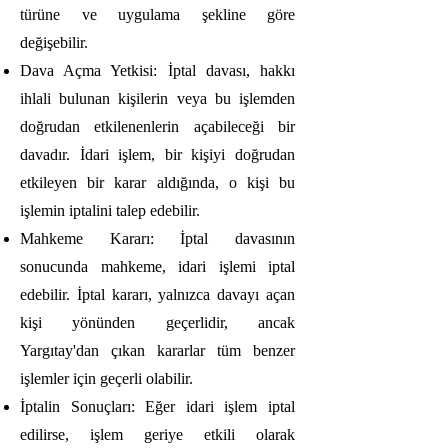
türüne ve uygulama şekline göre
değişebilir.
Dava Açma Yetkisi: İptal davası, hakkı
ihlali bulunan kişilerin veya bu işlemden
doğrudan etkilenenlerin açabileceği bir
davadır. İdari işlem, bir kişiyi doğrudan
etkileyen bir karar aldığında, o kişi bu
işlemin iptalini talep edebilir.
Mahkeme Kararı: İptal davasının
sonucunda mahkeme, idari işlemi iptal
edebilir. İptal kararı, yalnızca davayı açan
kişi yönünden geçerlidir, ancak
Yargıtay'dan çıkan kararlar tüm benzer
işlemler için geçerli olabilir.
İptalin Sonuçları: Eğer idari işlem iptal
edilirse, işlem geriye etkili olarak