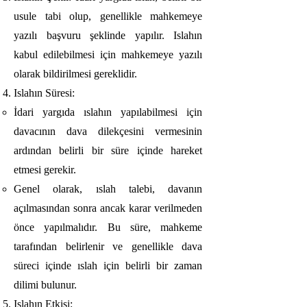
usule tabi olup, genellikle mahkemeye
yazılı başvuru şeklinde yapılır. Islahın
kabul edilebilmesi için mahkemeye yazılı
olarak bildirilmesi gereklidir.
Islahın Süresi:
İdari yargıda ıslahın yapılabilmesi için
davacının dava dilekçesini vermesinin
ardından belirli bir süre içinde hareket
etmesi gerekir.
Genel olarak, ıslah talebi, davanın
açılmasından sonra ancak karar verilmeden
önce yapılmalıdır. Bu süre, mahkeme
tarafından belirlenir ve genellikle dava
süreci içinde ıslah için belirli bir zaman
dilimi bulunur.
Islahın Etkisi: