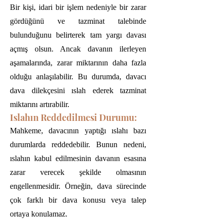
Bir kişi, idari bir işlem nedeniyle bir zarar
gördüğünü ve tazminat talebinde
bulunduğunu belirterek tam yargı davası
açmış olsun. Ancak davanın ilerleyen
aşamalarında, zarar miktarının daha fazla
olduğu anlaşılabilir. Bu durumda, davacı
dava dilekçesini ıslah ederek tazminat
miktarını artırabilir.
Islahın Reddedilmesi Durumu:
Mahkeme, davacının yaptığı ıslahı bazı
durumlarda reddedebilir. Bunun nedeni,
ıslahın kabul edilmesinin davanın esasına
zarar verecek şekilde olmasının
engellenmesidir. Örneğin, dava sürecinde
çok farklı bir dava konusu veya talep
ortaya konulamaz.