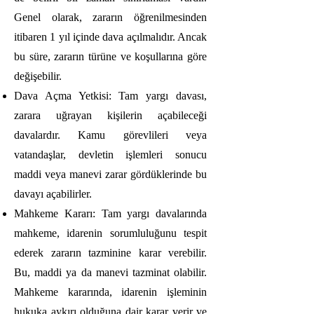
Genel olarak, zararın öğrenilmesinden
itibaren 1 yıl içinde dava açılmalıdır. Ancak
bu süre, zararın türüne ve koşullarına göre
değişebilir.
Dava Açma Yetkisi: Tam yargı davası,
zarara uğrayan kişilerin açabileceği
davalardır. Kamu görevlileri veya
vatandaşlar, devletin işlemleri sonucu
maddi veya manevi zarar gördüklerinde bu
davayı açabilirler.
Mahkeme Kararı: Tam yargı davalarında
mahkeme, idarenin sorumluluğunu tespit
ederek zararın tazminine karar verebilir.
Bu, maddi ya da manevi tazminat olabilir.
Mahkeme kararında, idarenin işleminin
hukuka aykırı olduğuna dair karar verir ve