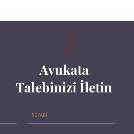
Avukata
Talebinizi İletin